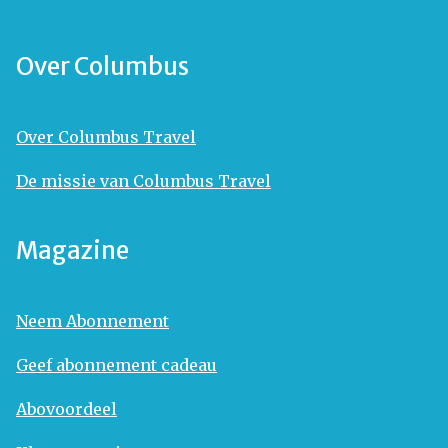
Over Columbus
Over Columbus Travel
De missie van Columbus Travel
Magazine
Neem Abonnement
Geef abonnement cadeau
Abovoordeel