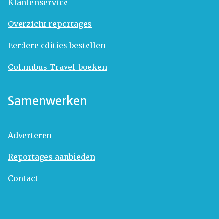
Klantenservice
Overzicht reportages
Eerdere edities bestellen
Columbus Travel-boeken
Samenwerken
Adverteren
Reportages aanbieden
Contact