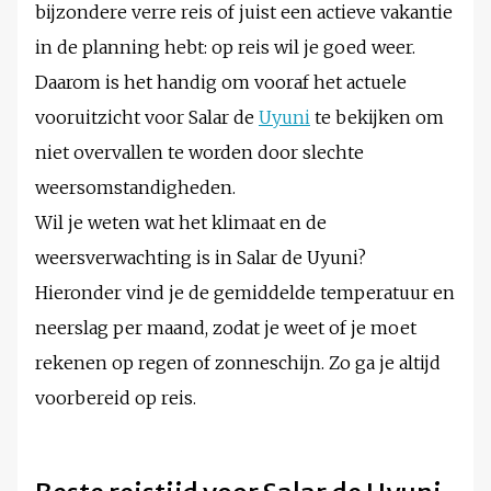
bijzondere verre reis of juist een actieve vakantie
in de planning hebt: op reis wil je goed weer.
Daarom is het handig om vooraf het actuele
vooruitzicht voor Salar de
Uyuni
te bekijken om
niet overvallen te worden door slechte
weersomstandigheden.
Wil je weten wat het klimaat en de
weersverwachting is in Salar de Uyuni?
Hieronder vind je de gemiddelde temperatuur en
neerslag per maand, zodat je weet of je moet
rekenen op regen of zonneschijn. Zo ga je altijd
voorbereid op reis.