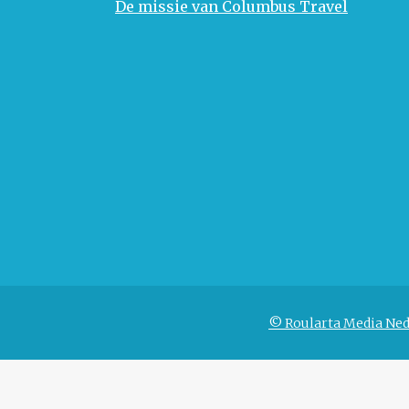
De missie van Columbus Travel
© Roularta Media Ned