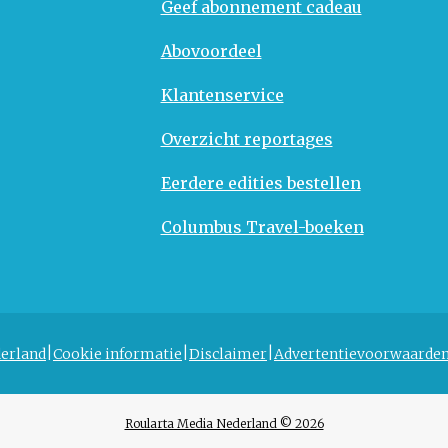
Geef abonnement cadeau
Abovoordeel
Klantenservice
Overzicht reportages
Eerdere edities bestellen
Columbus Travel-boeken
erland
Cookie informatie
Disclaimer
Advertentievoorwaarde
Roularta Media Nederland © 2026