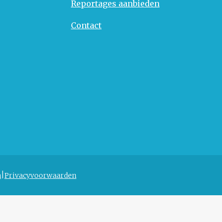
Reportages aanbieden
Contact
n
Privacyvoorwaarden