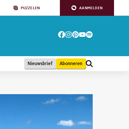
PUZZELEN
AANMELDEN
Nieuwsbrief
Abonneren