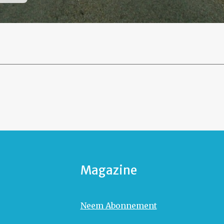
Magazine
Neem Abonnement