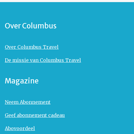
Over Columbus
Over Columbus Travel
De missie van Columbus Travel
Magazine
Neem Abonnement
Geef abonnement cadeau
Abovoordeel