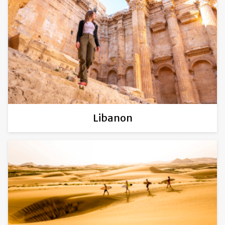
Libanon