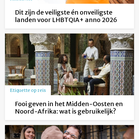
Dit zijn de veiligste én onveiligste
landen voor LHBTQIA+ anno 2026
Etiquette op reis
Fooi geven in het Midden-Oosten en
Noord-Afrika: wat is gebruikelijk?