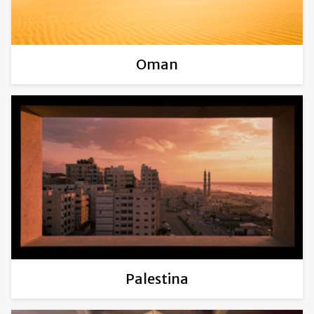
Oman
Palestina