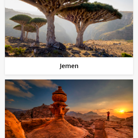
Jemen