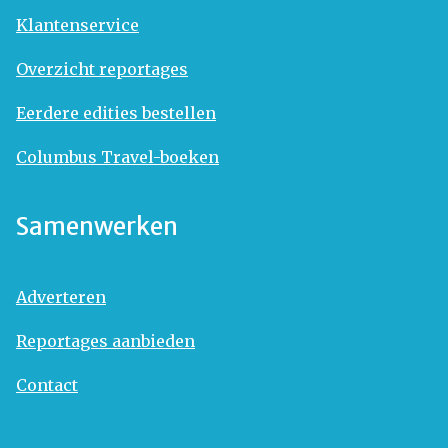
Klantenservice
Overzicht reportages
Eerdere edities bestellen
Columbus Travel-boeken
Samenwerken
Adverteren
Reportages aanbieden
Contact