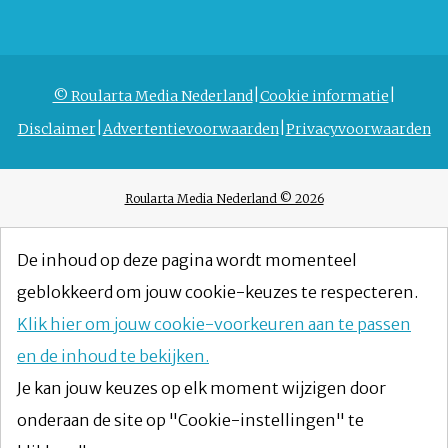
© Roularta Media Nederland
Cookie informatie
Disclaimer
Advertentievoorwaarden
Privacyvoorwaarden
Roularta Media Nederland © 2026
De inhoud op deze pagina wordt momenteel
geblokkeerd om jouw cookie-keuzes te respecteren.
Klik hier om jouw cookie-voorkeuren aan te passen
en de inhoud te bekijken.
Je kan jouw keuzes op elk moment wijzigen door
onderaan de site op "Cookie-instellingen" te