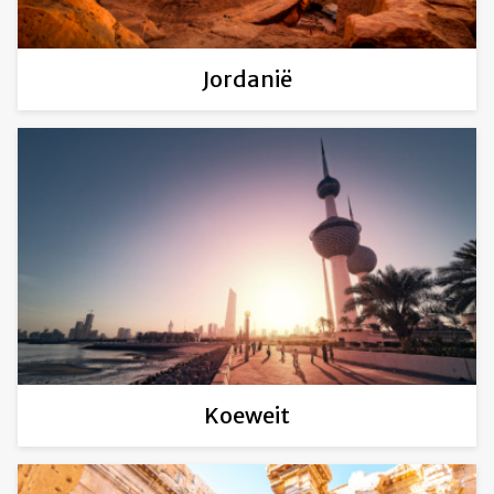
Jordanië
Koeweit