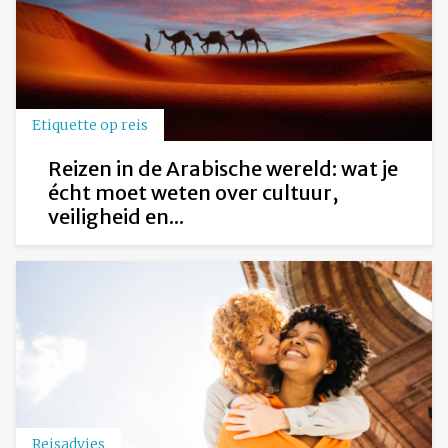
Etiquette op reis
Reizen in de Arabische wereld: wat je
écht moet weten over cultuur,
veiligheid en...
Reisadvies