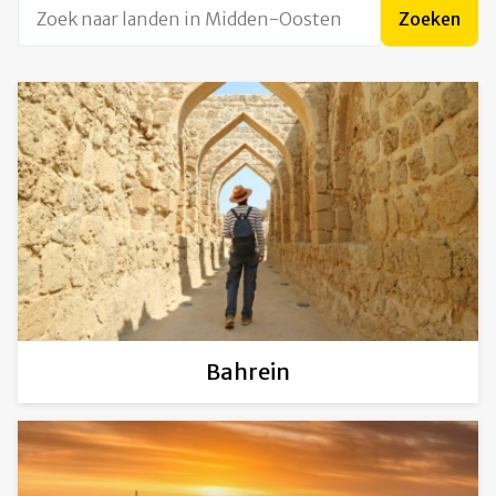
Zoek naar landen in Midden-Oosten
Zoeken
Bahrein