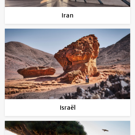
Iran
Israël