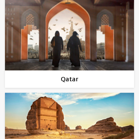
Qatar