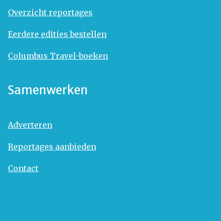
Overzicht reportages
Eerdere edities bestellen
Columbus Travel-boeken
Samenwerken
Adverteren
Reportages aanbieden
Contact