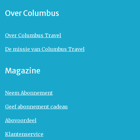
Over Columbus
Over Columbus Travel
De missie van Columbus Travel
Magazine
Neem Abonnement
Geef abonnement cadeau
Abovoordeel
Klantenservice