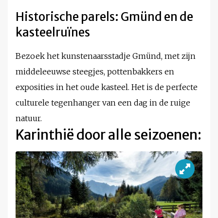
Historische parels: Gmünd en de
kasteelruïnes
Bezoek het kunstenaarsstadje Gmünd, met zijn
middeleeuwse steegjes, pottenbakkers en
exposities in het oude kasteel. Het is de perfecte
culturele tegenhanger van een dag in de ruige
natuur.
Karinthië door alle seizoenen: