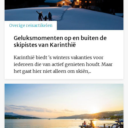
Overige reisartikelen
Geluksmomenten op en buiten de
skipistes van Karinthië
Karinthië biedt 's winters vakanties voor
iedereen die van actief genieten houdt. Maar
het gaat hier niet alleen om skiën,...