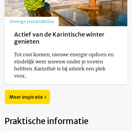
Overige reisartikelen
Actief van de Karintische winter
genieten
Tot rust komen, nieuwe energie opdoen en
eindelijk weer sneeuw onder je voeten
hebben. Karinthië is bij uitstek een plek
voor...
Meer inspiratie
Praktische informatie