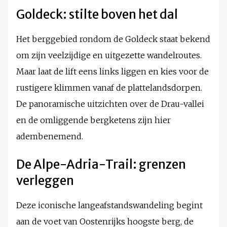
Goldeck: stilte boven het dal
Het berggebied rondom de Goldeck staat bekend
om zijn veelzijdige en uitgezette wandelroutes.
Maar laat de lift eens links liggen en kies voor de
rustigere klimmen vanaf de plattelandsdorpen.
De panoramische uitzichten over de Drau-vallei
en de omliggende bergketens zijn hier
adembenemend.
De Alpe-Adria-Trail: grenzen
verleggen
Deze iconische langeafstandswandeling begint
aan de voet van Oostenrijks hoogste berg, de