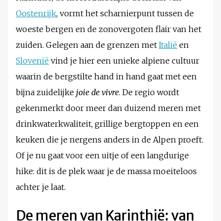
Oostenrijk
, vormt het scharnierpunt tussen de
woeste bergen en de zonovergoten flair van het
zuiden. Gelegen aan de grenzen met
Italië
en
Slovenië
vind je hier een unieke alpiene cultuur
waarin de bergstilte hand in hand gaat met een
bijna zuidelijke
joie de vivre
. De regio wordt
gekenmerkt door meer dan duizend meren met
drinkwaterkwaliteit, grillige bergtoppen en een
keuken die je nergens anders in de Alpen proeft.
Of je nu gaat voor een uitje of een langdurige
hike: dit is de plek waar je de massa moeiteloos
achter je laat.
De meren van Karinthië: van