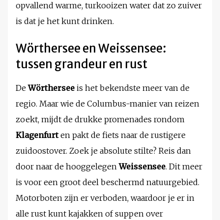
opvallend warme, turkooizen water dat zo zuiver
is dat je het kunt drinken.
Wörthersee en Weissensee:
tussen grandeur en rust
De
Wörthersee
is het bekendste meer van de
regio. Maar wie de Columbus-manier van reizen
zoekt, mijdt de drukke promenades rondom
Klagenfurt
en pakt de fiets naar de rustigere
zuidoostover. Zoek je absolute stilte? Reis dan
door naar de hooggelegen
Weissensee
. Dit meer
is voor een groot deel beschermd natuurgebied.
Motorboten zijn er verboden, waardoor je er in
alle rust kunt kajakken of suppen over