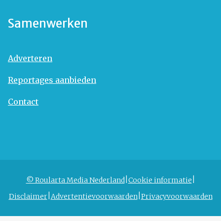
Samenwerken
Adverteren
Reportages aanbieden
Contact
© Roularta Media Nederland
Cookie informatie
Disclaimer
Advertentievoorwaarden
Privacyvoorwaarden