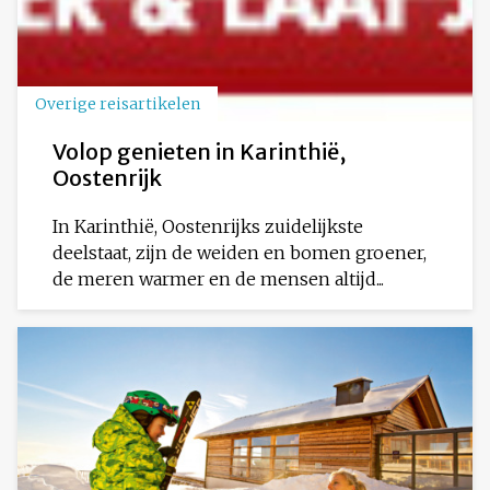
Overige reisartikelen
Volop genieten in Karinthië,
Oostenrijk
In Karinthië, Oostenrijks zuidelijkste
deelstaat, zijn de weiden en bomen groener,
de meren warmer en de mensen altijd...