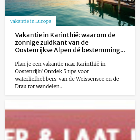
Vakantie in Europa
Vakantie in Karinthië: waarom de
zonnige zuidkant van de
Oostenrijkse Alpen dé bestemming...
Plan je een vakantie naar Karinthië in
Oostenrijk? Ontdek 5 tips voor
waterliefhebbers: van de Weissensee en de
Drau tot wandelen...