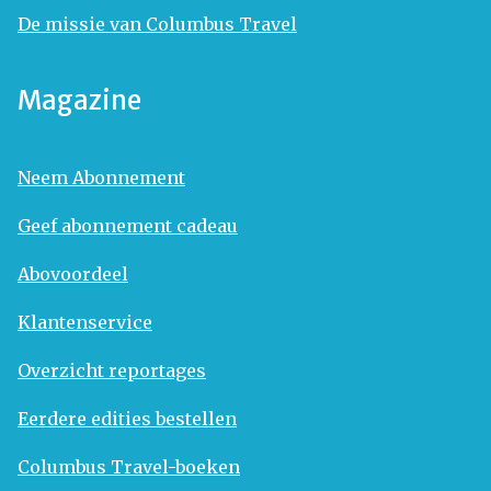
De missie van Columbus Travel
Magazine
Neem Abonnement
Geef abonnement cadeau
Abovoordeel
Klantenservice
Overzicht reportages
Eerdere edities bestellen
Columbus Travel-boeken