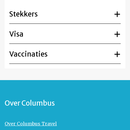
Stekkers
Visa
Vaccinaties
Over Columbus
Over Columbus Travel