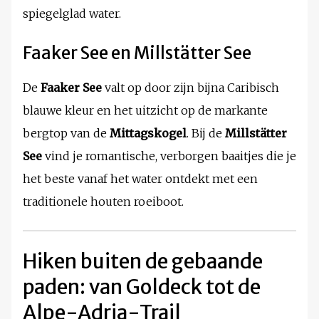
spiegelglad water.
Faaker See en Millstätter See
De
Faaker See
valt op door zijn bijna Caribisch
blauwe kleur en het uitzicht op de markante
bergtop van de
Mittagskogel
. Bij de
Millstätter
See
vind je romantische, verborgen baaitjes die je
het beste vanaf het water ontdekt met een
traditionele houten roeiboot.
Hiken buiten de gebaande
paden: van Goldeck tot de
Alpe-Adria-Trail