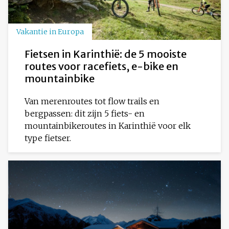
Vakantie in Europa
Fietsen in Karinthië: de 5 mooiste
routes voor racefiets, e-bike en
mountainbike
Van merenroutes tot flow trails en
bergpassen: dit zijn 5 fiets- en
mountainbikeroutes in Karinthië voor elk
type fietser.