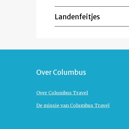
Landenfeitjes
Over Columbus
Over Columbus Travel
De missie van Columbus Travel