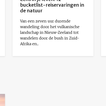
bucketlist-reiservaringen in
de natuur
Van een zeven uur durende
wandeling door het vulkanische
landschap in Nieuw-Zeeland tot
wandelen door de bush in Zuid-
Afrika en...