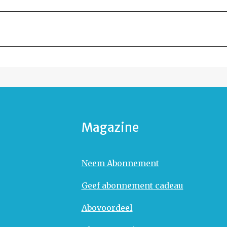
Magazine
Neem Abonnement
Geef abonnement cadeau
Abovoordeel