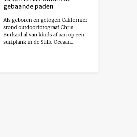
gebaande paden
Als geboren en getogen Californiër
stond outdoorfotograaf Chris
Burkard al van kinds af aan op een
surfplank in de Stille Oceaan....