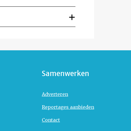
Samenwerken
Adverteren
Reportages aanbieden
Contact