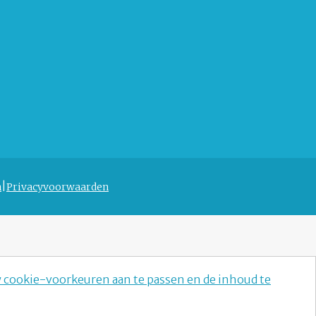
n
Privacyvoorwaarden
w cookie-voorkeuren aan te passen en de inhoud te