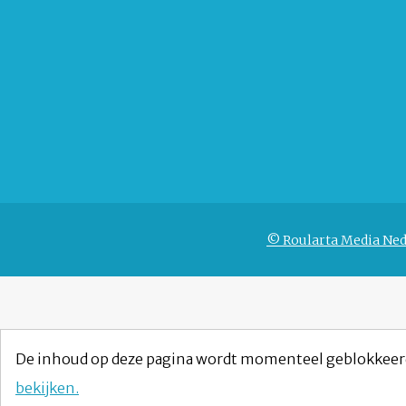
© Roularta Media Ned
De inhoud op deze pagina wordt momenteel geblokkeer
bekijken.