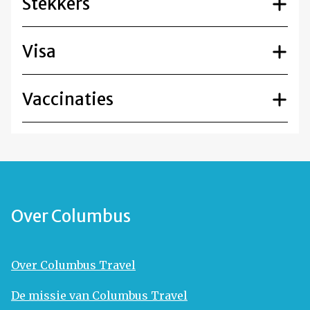
Stekkers
Visa
Vaccinaties
Over Columbus
Over Columbus Travel
De missie van Columbus Travel