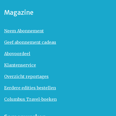
Magazine
Neem Abonnement
Geef abonnement cadeau
Abovoordeel
Klantenservice
Overzicht reportages
Eerdere edities bestellen
Columbus Travel-boeken