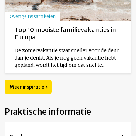
Overige reisartikelen
Top 10 mooiste familievakanties in
Europa
De zomervakantie staat sneller voor de deur
dan je denkt. Als je nog geen vakantie hebt
gepland, wordt het tijd om dat snel te...
Meer inspiratie
Praktische informatie