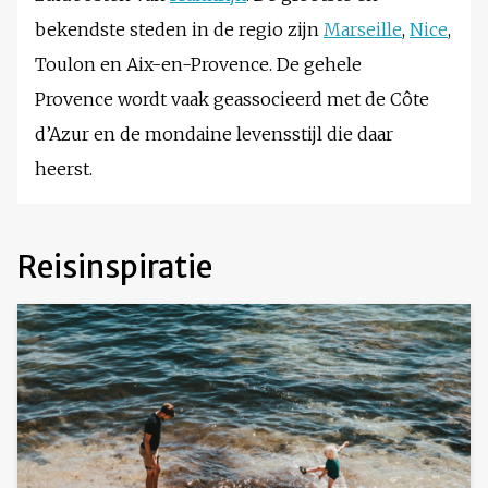
bekendste steden in de regio zijn
Marseille
,
Nice
,
Toulon en Aix-en-Provence. De gehele
Provence wordt vaak geassocieerd met de Côte
d’Azur en de mondaine levensstijl die daar
heerst.
Reisinspiratie