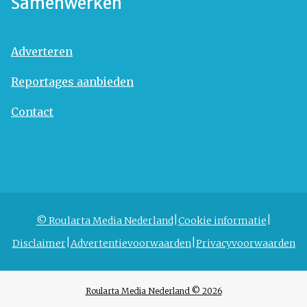
Samenwerken
Adverteren
Reportages aanbieden
Contact
© Roularta Media Nederland
Cookie informatie
Disclaimer
Advertentievoorwaarden
Privacyvoorwaarden
Roularta Media Nederland © 2026