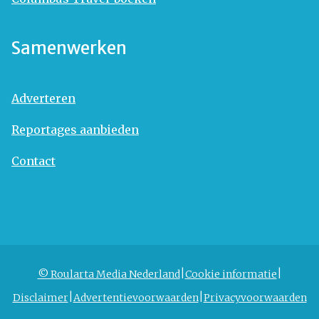
Samenwerken
Adverteren
Reportages aanbieden
Contact
© Roularta Media Nederland
Cookie informatie
Disclaimer
Advertentievoorwaarden
Privacyvoorwaarden