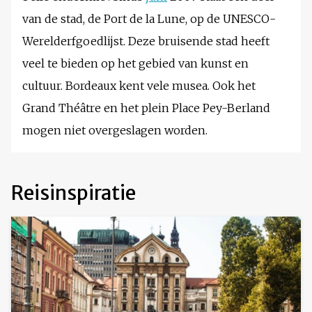
van de stad, de Port de la Lune, op de UNESCO-
Werelderfgoedlijst. Deze bruisende stad heeft
veel te bieden op het gebied van kunst en
cultuur. Bordeaux kent vele musea. Ook het
Grand Théâtre en het plein Place Pey-Berland
mogen niet overgeslagen worden.
Reisinspiratie