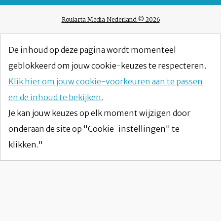
Roularta Media Nederland © 2026
De inhoud op deze pagina wordt momenteel
geblokkeerd om jouw cookie-keuzes te respecteren.
Klik hier om jouw cookie-voorkeuren aan te passen
en de inhoud te bekijken.
Je kan jouw keuzes op elk moment wijzigen door
onderaan de site op "Cookie-instellingen" te
klikken."