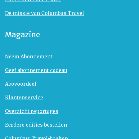
De missie van Columbus Travel
Magazine
Neem Abonnement
Geef abonnement cadeau
Abovoordeel
Klantenservice
Overzicht reportages
Eerdere edities bestellen
Columbus Travel-boeken