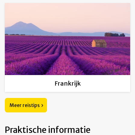
Frankrijk
Meer reistips
Praktische informatie