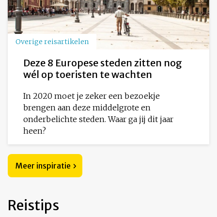
Overige reisartikelen
Deze 8 Europese steden zitten nog
wél op toeristen te wachten
In 2020 moet je zeker een bezoekje
brengen aan deze middelgrote en
onderbelichte steden. Waar ga jij dit jaar
heen?
Meer inspiratie
Reistips