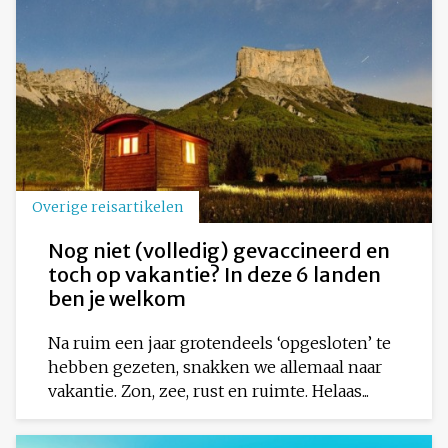
Overige reisartikelen
Nog niet (volledig) gevaccineerd en
toch op vakantie? In deze 6 landen
ben je welkom
Na ruim een jaar grotendeels ‘opgesloten’ te
hebben gezeten, snakken we allemaal naar
vakantie. Zon, zee, rust en ruimte. Helaas...