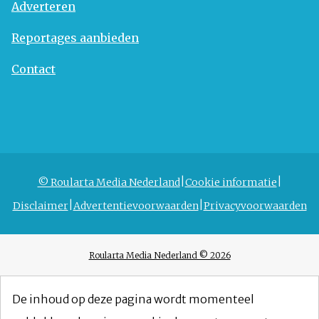
Adverteren
Reportages aanbieden
Contact
© Roularta Media Nederland
Cookie informatie
Disclaimer
Advertentievoorwaarden
Privacyvoorwaarden
Roularta Media Nederland © 2026
De inhoud op deze pagina wordt momenteel