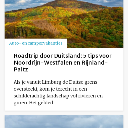
Auto- en campervakanties
Roadtrip door Duitsland: 5 tips voor
Noordrijn-Westfalen en Rijnland-
Paltz
Als je vanuit Limburg de Duitse grens
oversteekt, kom je terecht in een
schilderachtig landschap vol rivieren en
groen. Het gebied...