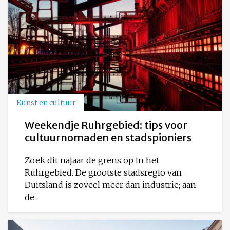
Kunst en cultuur
Weekendje Ruhrgebied: tips voor
cultuurnomaden en stadspioniers
Zoek dit najaar de grens op in het
Ruhrgebied. De grootste stadsregio van
Duitsland is zoveel meer dan industrie; aan
de...