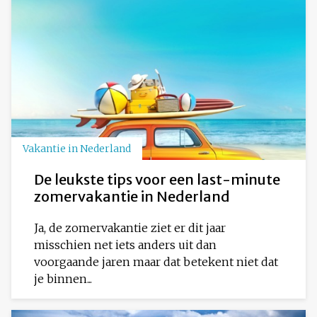
Vakantie in Nederland
De leukste tips voor een last-minute
zomervakantie in Nederland
Ja, de zomervakantie ziet er dit jaar
misschien net iets anders uit dan
voorgaande jaren maar dat betekent niet dat
je binnen...