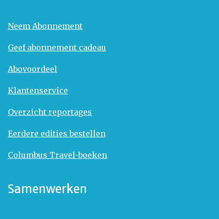
Neem Abonnement
Geef abonnement cadeau
Abovoordeel
Klantenservice
Overzicht reportages
Eerdere edities bestellen
Columbus Travel-boeken
Samenwerken