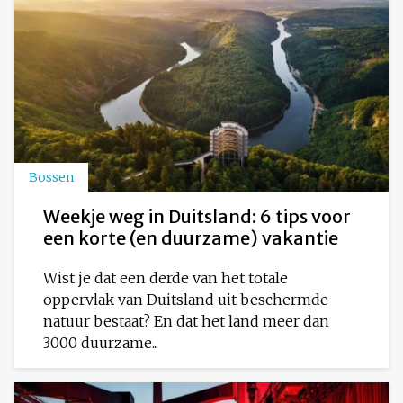
Bossen
Weekje weg in Duitsland: 6 tips voor
een korte (en duurzame) vakantie
Wist je dat een derde van het totale
oppervlak van Duitsland uit beschermde
natuur bestaat? En dat het land meer dan
3000 duurzame...