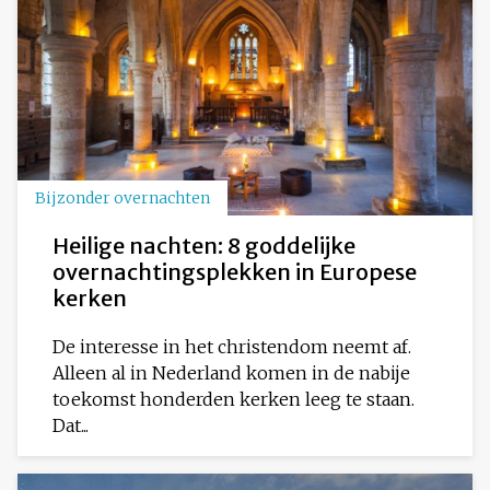
Bijzonder overnachten
Heilige nachten: 8 goddelijke
overnachtingsplekken in Europese
kerken
De interesse in het christendom neemt af.
Alleen al in Nederland komen in de nabije
toekomst honderden kerken leeg te staan.
Dat...