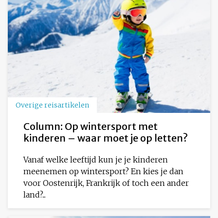
Overige reisartikelen
Column: Op wintersport met
kinderen – waar moet je op letten?
Vanaf welke leeftijd kun je je kinderen
meenemen op wintersport? En kies je dan
voor Oostenrijk, Frankrijk of toch een ander
land?...