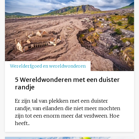
Werelderfgoed en wereldwonderen
5 Wereldwonderen met een duister
randje
Er zijn tal van plekken met een duister
randje, van eilanden die niet meer mochten
zijn tot een enorm meer dat verdween. Hoe
heeft...