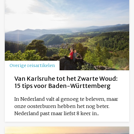
Overige reisartikelen
Van Karlsruhe tot het Zwarte Woud:
15 tips voor Baden-Württemberg
In Nederland valt al genoeg te beleven, maar
onze oosterburen hebben het nog beter.
Nederland past maar liefst 8 keer in...