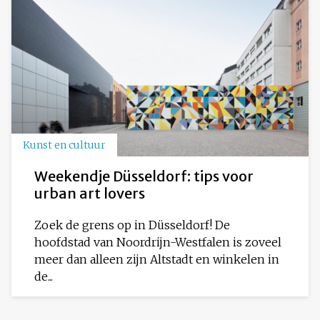
Kunst en cultuur
Weekendje Düsseldorf: tips voor
urban art lovers
Zoek de grens op in Düsseldorf! De
hoofdstad van Noordrijn-Westfalen is zoveel
meer dan alleen zijn Altstadt en winkelen in
de...