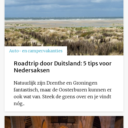
Auto- en campervakanties
Roadtrip door Duitsland: 5 tips voor
Nedersaksen
Natuurlijk zijn Drenthe en Groningen
fantastisch, maar de Oosterburen kunnen er
ook wat van. Steek de grens over en je vindt
nóg...