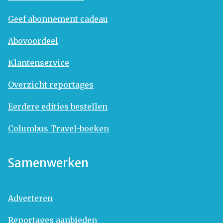
Geef abonnement cadeau
Abovoordeel
Klantenservice
Overzicht reportages
Eerdere edities bestellen
Columbus Travel-boeken
Samenwerken
Adverteren
Reportages aanbieden