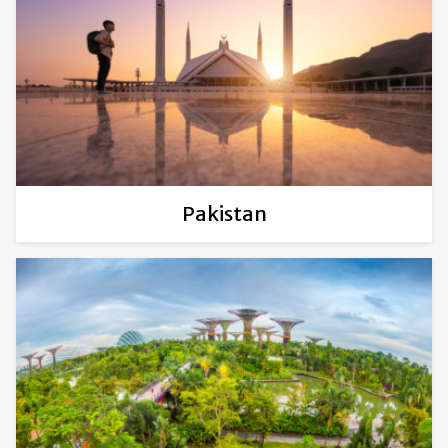
Pakistan