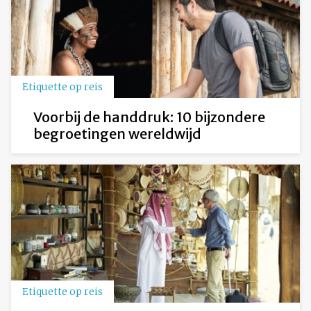
Etiquette op reis
Voorbij de handdruk: 10 bijzondere
begroetingen wereldwijd
Etiquette op reis