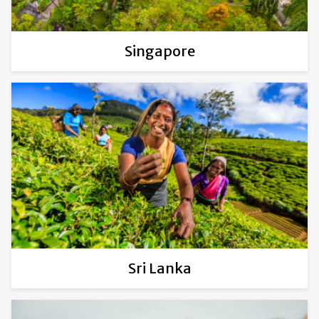
Singapore
Sri Lanka