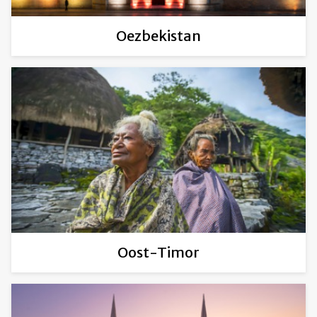
Oezbekistan
Oost-Timor