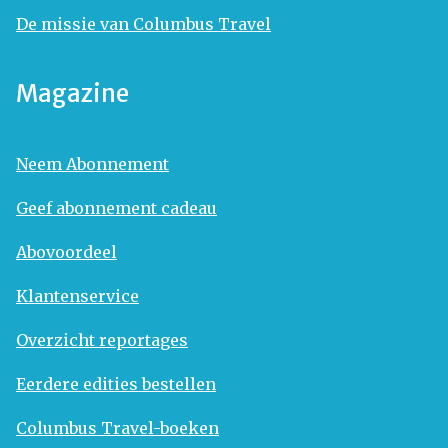
De missie van Columbus Travel
Magazine
Neem Abonnement
Geef abonnement cadeau
Abovoordeel
Klantenservice
Overzicht reportages
Eerdere edities bestellen
Columbus Travel-boeken