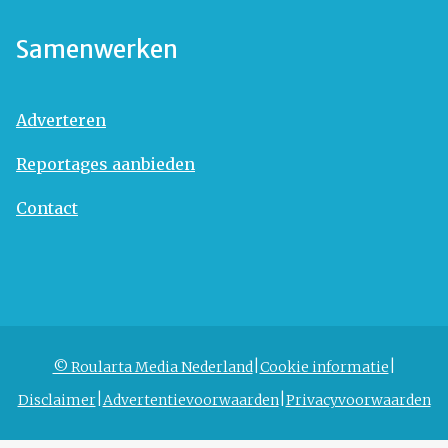
Samenwerken
Adverteren
Reportages aanbieden
Contact
© Roularta Media Nederland
Cookie informatie
Disclaimer
Advertentievoorwaarden
Privacyvoorwaarden