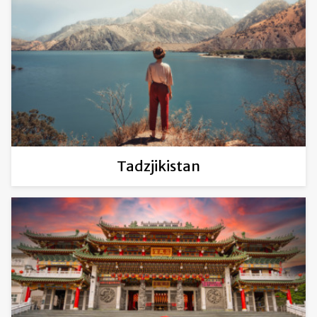
Tadzjikistan