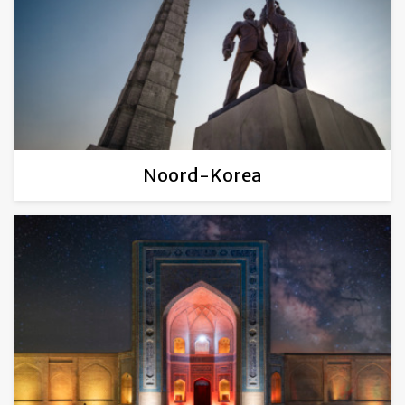
Noord-Korea