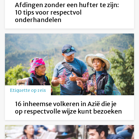
Afdingen zonder een hufter te zijn:
10 tips voor respectvol
onderhandelen
Etiquette op reis
16 inheemse volkeren in Azië die je
op respectvolle wijze kunt bezoeken