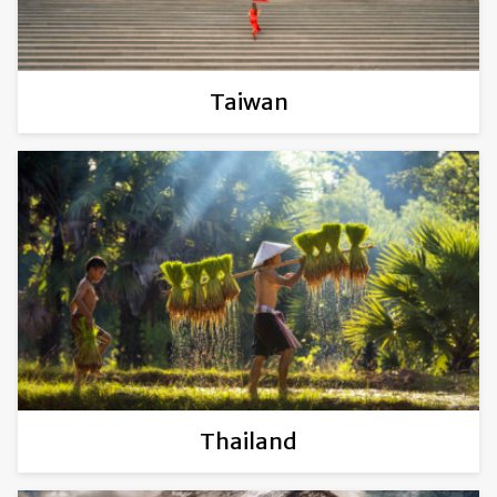
Taiwan
Thailand