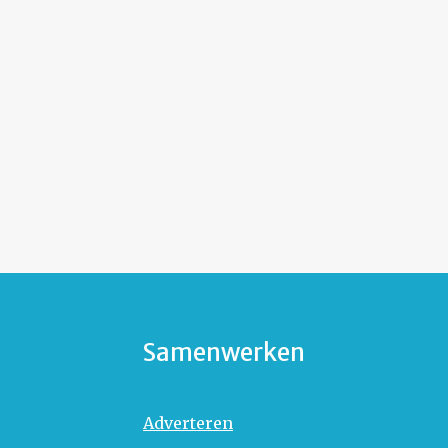
Samenwerken
Adverteren