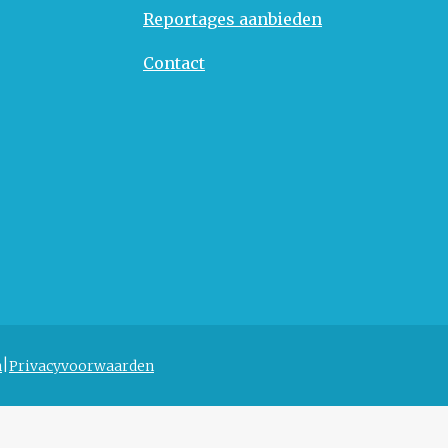
Reportages aanbieden
Contact
n
Privacyvoorwaarden