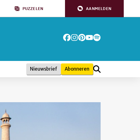
PUZZELEN
AANMELDEN
Nieuwsbrief
Abonneren