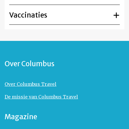
Vaccinaties
Over Columbus
Over Columbus Travel
De missie van Columbus Travel
Magazine