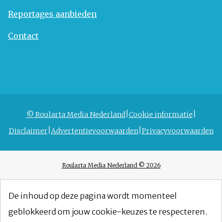
Reportages aanbieden
Contact
© Roularta Media Nederland
Cookie informatie
Disclaimer
Advertentievoorwaarden
Privacyvoorwaarden
Roularta Media Nederland © 2026
De inhoud op deze pagina wordt momenteel
geblokkeerd om jouw cookie-keuzes te respecteren.