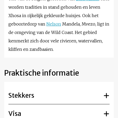
worden tradities in stand gehouden en leven
Xhosa in rijkelijk gekleurde huisjes. Ook het
geboortedorp van
Nelson
Mandela, Mvezo, ligt in
de omgeving van de Wild Coast. Het gebied
kenmerkt zich door vele rivieren, watervallen,
kliffen en zandbaaien.
Praktische informatie
Stekkers
Visa