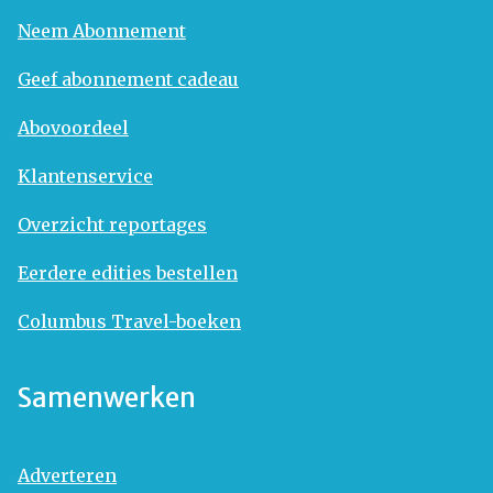
Neem Abonnement
Geef abonnement cadeau
Abovoordeel
Klantenservice
Overzicht reportages
Eerdere edities bestellen
Columbus Travel-boeken
Samenwerken
Adverteren