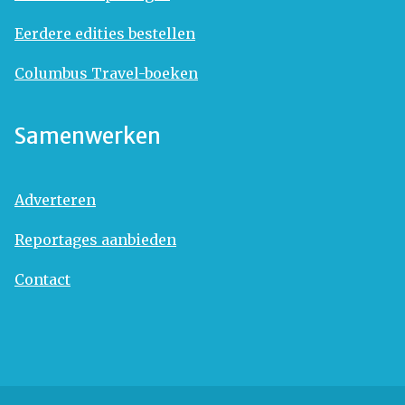
Eerdere edities bestellen
Columbus Travel-boeken
Samenwerken
Adverteren
Reportages aanbieden
Contact