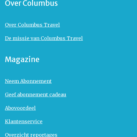
Over Columbus
Over Columbus Travel
De missie van Columbus Travel
Magazine
Neem Abonnement
Geef abonnement cadeau
Abovoordeel
Klantenservice
Overzicht reportages