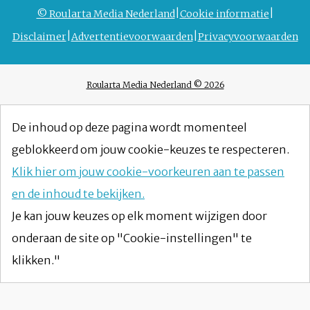
© Roularta Media Nederland
Cookie informatie
Disclaimer
Advertentievoorwaarden
Privacyvoorwaarden
Roularta Media Nederland © 2026
De inhoud op deze pagina wordt momenteel
geblokkeerd om jouw cookie-keuzes te respecteren.
Klik hier om jouw cookie-voorkeuren aan te passen
en de inhoud te bekijken.
Je kan jouw keuzes op elk moment wijzigen door
onderaan de site op "Cookie-instellingen" te
klikken."