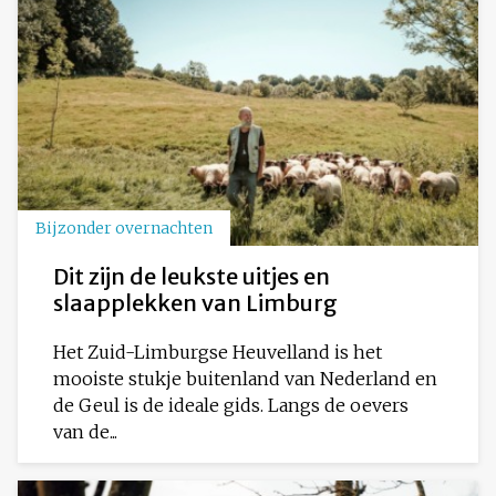
Bijzonder overnachten
Dit zijn de leukste uitjes en
slaapplekken van Limburg
Het Zuid-Limburgse Heuvelland is het
mooiste stukje buitenland van Nederland en
de Geul is de ideale gids. Langs de oevers
van de...