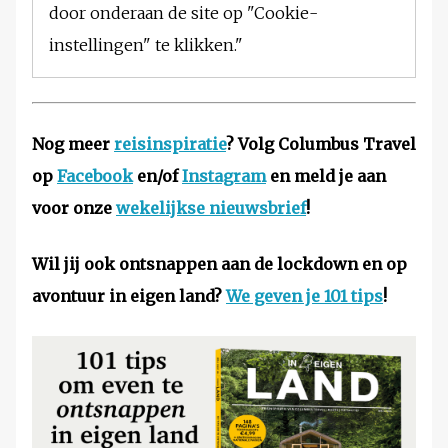
door onderaan de site op "Cookie-
instellingen" te klikken."
Nog meer
reisinspiratie
? Volg Columbus Travel
op
Facebook
en/of
Instagram
en meld je aan
voor onze
wekelijkse nieuwsbrief
!
Wil jij ook ontsnappen aan de lockdown en op
avontuur in eigen land?
We geven je 101 tips
!