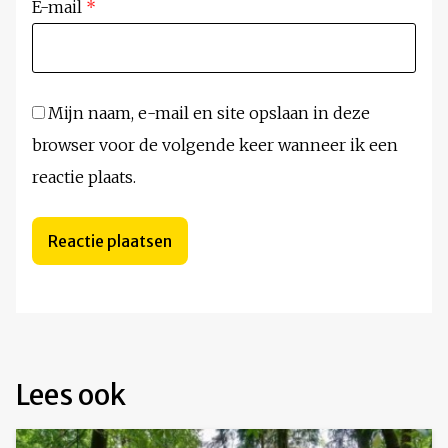
E-mail
*
Mijn naam, e-mail en site opslaan in deze
browser voor de volgende keer wanneer ik een
reactie plaats.
Lees ook