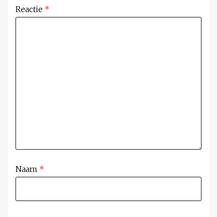
Reactie
*
Naam
*