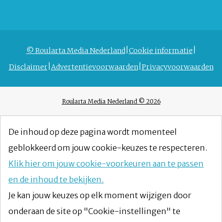
© Roularta Media Nederland
Cookie informatie
Disclaimer
Advertentievoorwaarden
Privacyvoorwaarden
Roularta Media Nederland © 2026
De inhoud op deze pagina wordt momenteel
geblokkeerd om jouw cookie-keuzes te respecteren.
Klik hier om jouw cookie-voorkeuren aan te passen
en de inhoud te bekijken.
Je kan jouw keuzes op elk moment wijzigen door
onderaan de site op "Cookie-instellingen" te