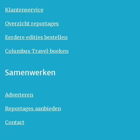
Klantenservice
Overzicht reportages
Eerdere edities bestellen
Columbus Travel-boeken
Samenwerken
Adverteren
Reportages aanbieden
Contact