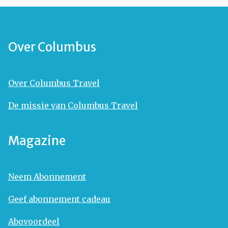
Over Columbus
Over Columbus Travel
De missie van Columbus Travel
Magazine
Neem Abonnement
Geef abonnement cadeau
Abovoordeel