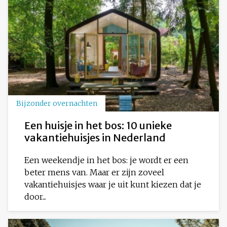
Bijzonder overnachten
Een huisje in het bos: 10 unieke
vakantiehuisjes in Nederland
Een weekendje in het bos: je wordt er een
beter mens van. Maar er zijn zoveel
vakantiehuisjes waar je uit kunt kiezen dat je
door...