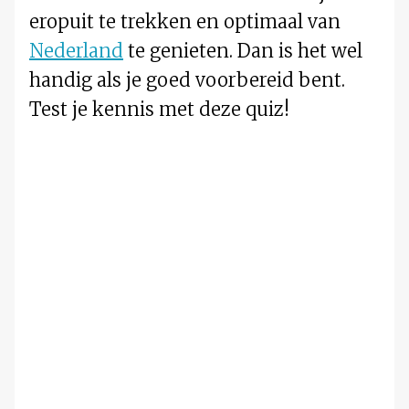
eropuit te trekken en optimaal van
Nederland
te genieten. Dan is het wel
handig als je goed voorbereid bent.
Test je kennis met deze quiz!