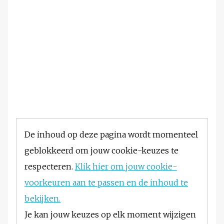
De inhoud op deze pagina wordt momenteel
geblokkeerd om jouw cookie-keuzes te
respecteren.
Klik hier om jouw cookie-
voorkeuren aan te passen en de inhoud te
bekijken.
Je kan jouw keuzes op elk moment wijzigen