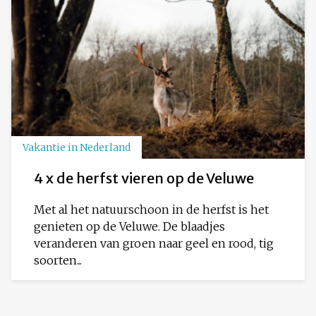
Vakantie in Nederland
4 x de herfst vieren op de Veluwe
Met al het natuurschoon in de herfst is het
genieten op de Veluwe. De blaadjes
veranderen van groen naar geel en rood, tig
soorten...