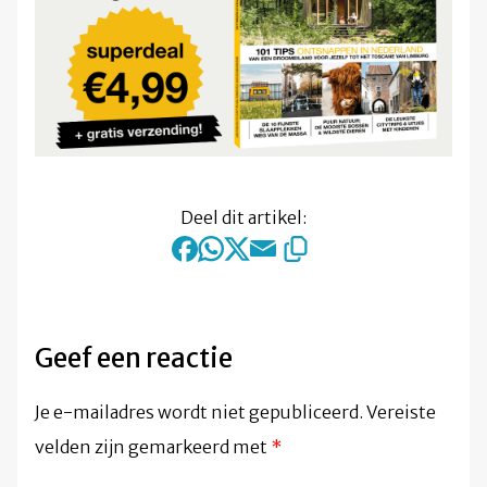
Deel dit artikel:
Geef een reactie
Je e-mailadres wordt niet gepubliceerd.
Vereiste
velden zijn gemarkeerd met
*